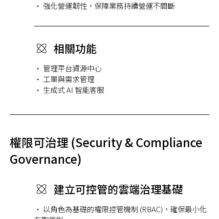
• 強化營運韌性，保障業務持續營運不間斷
相關功能
• 管理平台資源中心
• 工單與需求管理
• 生成式 AI 智能客服
權限可治理 (Security & Compliance
Governance)
建立可控管的雲端治理基礎
• 以角色為基礎的權限控管機制 (RBAC)，確保最小化