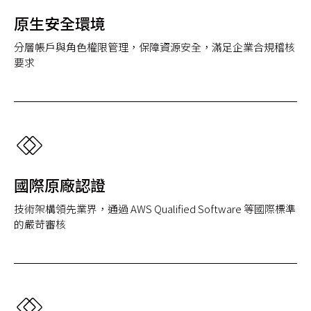
原生安全環境
分層帳戶與角色權限管理，保障資源安全，滿足企業合規稽核
要求
國際原廠認證
技術架構領先業界，通過 AWS Qualified Software 等國際標準
的嚴苛審核