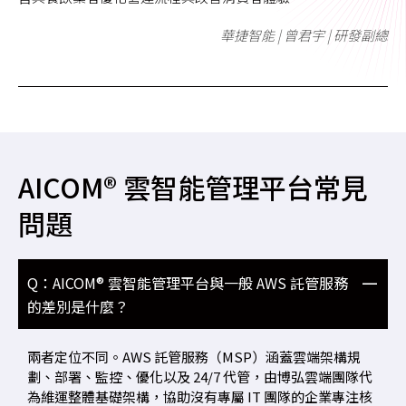
華捷智能 | 曾君宇 | 研發副總
AICOM® 雲智能管理平台常見
問題
Q：AICOM® 雲智能管理平台與一般 AWS 託管服務
的差別是什麼？
兩者定位不同。AWS 託管服務（MSP）涵蓋雲端架構規
劃、部署、監控、優化以及 24/7
代管，由博弘雲端團隊代
為維運整體基礎架構，協助沒有專屬 IT 團隊的企業專注核