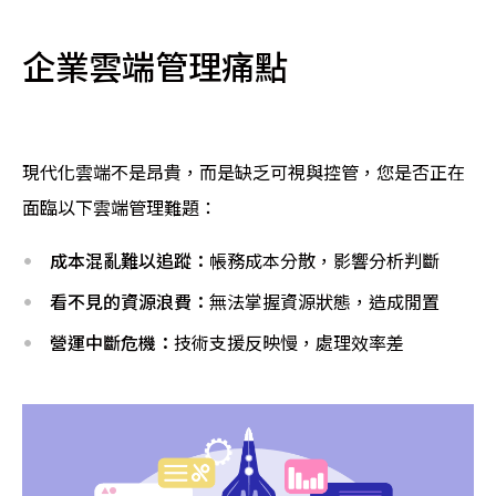
企業雲端管理痛點
現代化雲端不是昂貴，而是缺乏可視與控管，您是否正在
面臨以下雲端管理難題：
成本混亂難以追蹤：
帳務成本分散，影響分析判斷
看不見的資源浪費：
無法掌握資源狀態，造成閒置
營運中斷危機：
技術支援反映慢，處理效率差