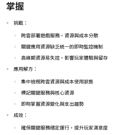
掌握
挑戰：
跨雲部署遊戲服務，資源與成本分散
關鍵應用資源缺乏統一的即時監控機制
高峰期資源易失控，影響玩家體驗與留存
應用解方：
集中檢視跨雲資源與成本使用狀態
標記關鍵服務與核心資源
即時掌握資源變化與支出趨勢
成效：
確保關鍵服務穩定運行，提升玩家滿意度