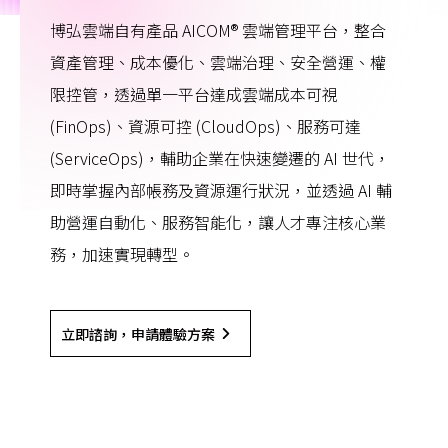
博弘雲端自有產品 AICOM® 雲端管理平台，整合
資產管理、成本優化、雲端治理、安全營運、權
限控管，透過單一平台達成雲端成本可視
(FinOps)、資源可控 (CloudOps)、服務可達
(ServiceOps)，輔助企業在快速變遷的 AI 世代，
即時掌握內部帳務及資源運行狀況，並透過 AI 輔
助營運自動化、服務智能化，讓人才專注核心業
務，加速實現轉型。
立即諮詢，申請體驗方案