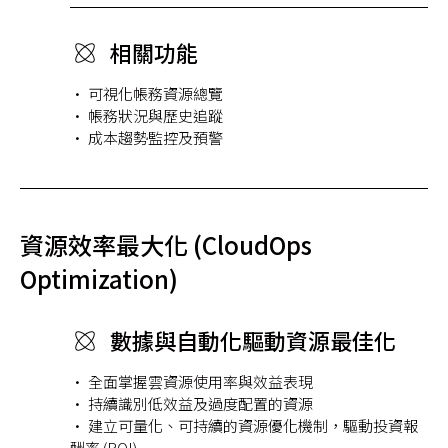
相關功能
• 可視化帳務資源總覽
• 帳務狀況與歷史追蹤
• 成本趨勢監控及預警
資源效率最大化 (CloudOps
Optimization)
數據與自動化驅動資源最佳化
• 全面掌握雲資源使用率與效益表現
• 持續識別低效益及過度配置的資源
• 建立可量化、可持續的資源優化機制，驅動投資報
酬率 (ROI)