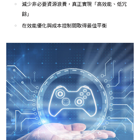
減少非必要資源浪費，真正實現「高效能、低冗
餘」
在效能優化與成本控制間取得最佳平衡