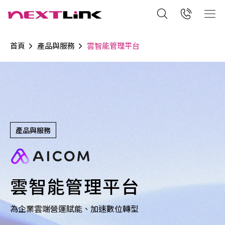
首頁
產品與服務
雲智能管理平台
產品與服務
雲智能管理平台
為企業雲端營運賦能、加速數位轉型