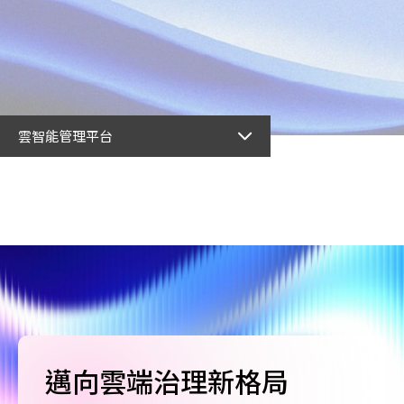
雲智能管理平台
邁向雲端治理新格局