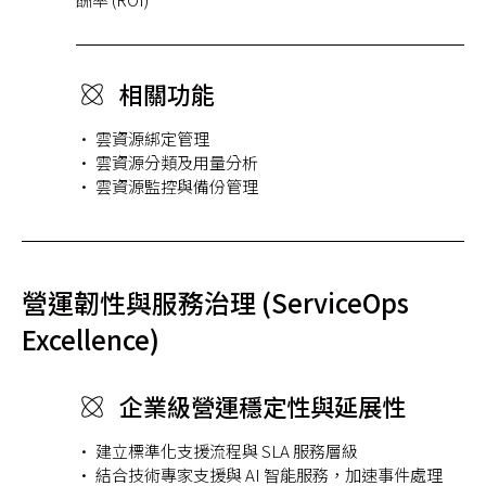
相關功能
• 雲資源綁定管理
• 雲資源分類及用量分析
• 雲資源監控與備份管理
營運韌性與服務治理 (ServiceOps
Excellence)
企業級營運穩定性與延展性
• 建立標準化支援流程與 SLA 服務層級
• 結合技術專家支援與 AI 智能服務，加速事件處理