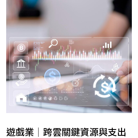
遊戲業｜跨雲關鍵資源與支出