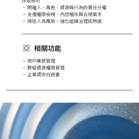
存取原則
• 明確人、角色、資源與行為的責任分權
• 支援權限檢視、內控稽核與合規需求
• 降低人為風險，強化組織治理成熟度
相關功能
• 用戶帳號管理
• 群組資源權限管理
• 企業資安白皮書