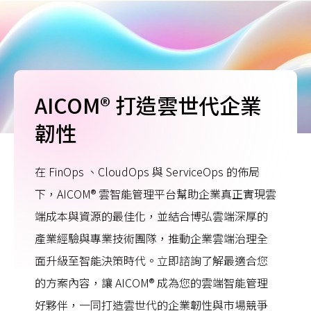
AICOM® 打造雲世代企業
韌性
在 FinOps 、CloudOps 與 ServiceOps 的佈局
下，AICOM® 雲智能管理平台幫助企業真正實現雲
端成本與資源的最佳化，並結合博弘雲端深厚的
產業經驗與專業技術團隊，推動企業雲端治理全
面升級至智能決策時代。立即諮詢了解最適合您
的方案內容，讓 AICOM® 成為您的雲端智能管理
好夥伴，一同打造雲世代的企業韌性與市場競爭