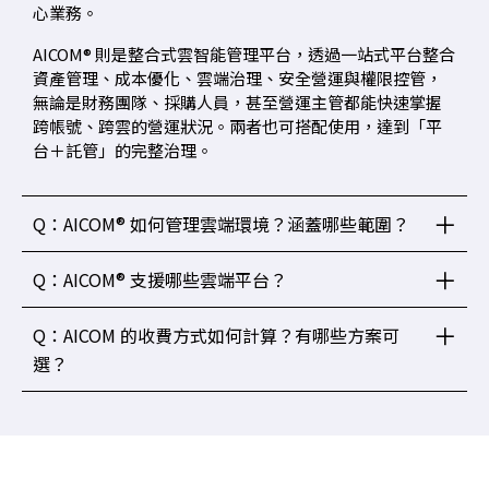
心業務。
AICOM
®
則是整合式雲智能管理平台，透過一站式平台整合
資產管理、成本優化、雲端治理、安全營運與權限控管，
無論是財務團隊、採購人員，甚至營運主管都能快速
掌握
跨帳號、跨雲的營運狀況。兩者也可搭配使用，達到「平
台＋託管」的完整治理。
Q：AICOM® 如何管理雲端環境？涵蓋哪些範圍？
Q：AICOM® 支援哪些雲端平台？
Q：AICOM 的收費方式如何計算？有哪些方案可
選？