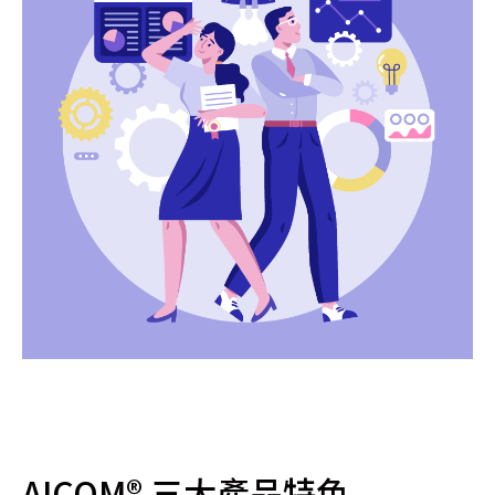
AICOM® 三大產品特色