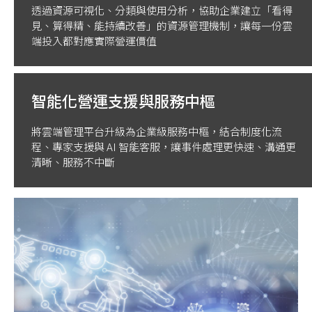
透過資源可視化、分類與使用分析，協助企業建立「看得
見、算得精、能持續改善」的資源管理機制，讓每一份雲
端投入都對應實際營運價值
智能化營運支援與服務中樞
將雲端管理平台升級為企業級服務中樞，結合制度化流
程、專家支援與 AI 智能客服，讓事件處理更快速、溝通更
清晰、服務不中斷