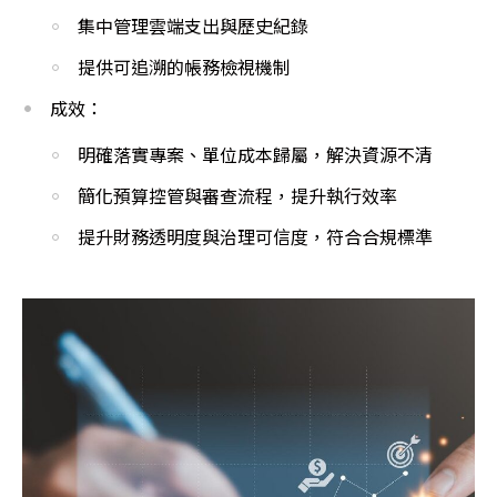
集中管理雲端支出與歷史紀錄
提供可追溯的帳務檢視機制
成效：
明確落實專案、單位成本歸屬，解決資源不清
簡化預算控管與審查流程，提升執行效率
提升財務透明度與治理可信度，符合合規標準