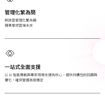
管理化繁為簡
將跨雲管理化繁為簡
精準掌控雲端未來
一站式全面支援
以 AI 智能導航與專家現場支援為核心，提供持續性的回饋與
優化，確保營運高度穩定