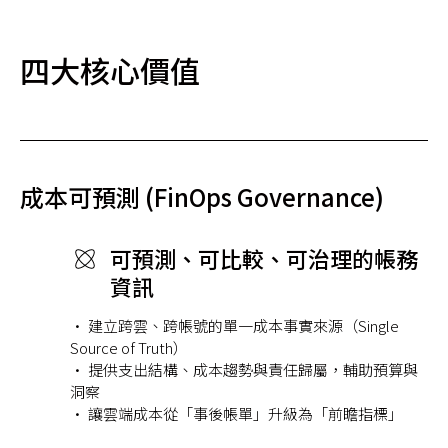
四大核心價值
成本可預測 (FinOps Governance)
可預測、可比較、可治理的帳務
資訊
• 建立跨雲、跨帳號的單一成本事實來源（Single
Source of Truth）
• 提供支出結構、成本趨勢與責任歸屬，輔助預算與
洞察
• 讓雲端成本從「事後帳單」升級為「前瞻指標」