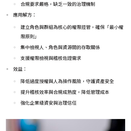
合規要求嚴格，缺乏一致的治理機制
應用解方：
建立角色與群組為核心的權限控管，確保「最小權
限原則」
集中檢視人、角色與資源間的存取關係
支援權限檢視與稽核佐證需求
效益：
降低過度授權與人為操作風險，守護資產安全
提升稽核效率與合規成熟度，降低管理成本
強化企業級資安與治理信任