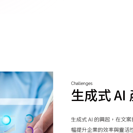
Challenges
生成式 A
生成式 AI 的興起，在
幅提升企業的效率與靈活