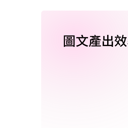
圖文產出效