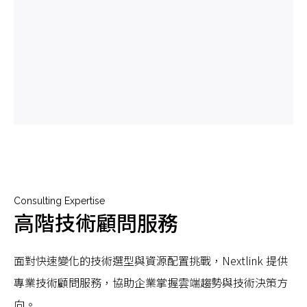
Consulting Expertise
高階技術顧問服務
面對快速變化的技術選型與資源配置挑戰，Nextlink 提供
專業技術顧問服務，協助企業掌握雲端趨勢與技術決策方
向。