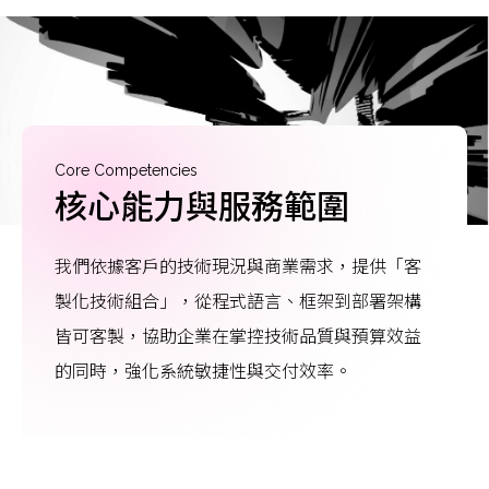
Core Competencies
核心能力與服務範圍
我們依據客戶的技術現況與商業需求，提供「客
製化技術組合」，從程式語言、框架到部署架構
皆可客製，協助企業在掌控技術品質與預算效益
的同時，強化系統敏捷性與交付效率。