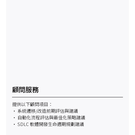
顧問服務
提供以下顧問項目：
• 系統遷移/改造前期評估與建議
• 自動化流程評估與最佳化策略建議
• SDLC 軟體開發生命週期規劃建議