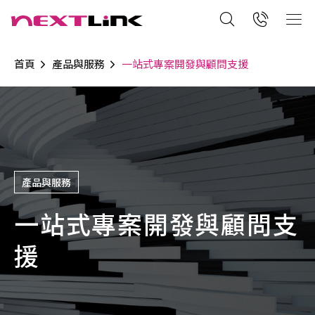
首頁
產品與服務
一站式專案開發與顧問支援
產品與服務
一站式專案開發與顧問支
援