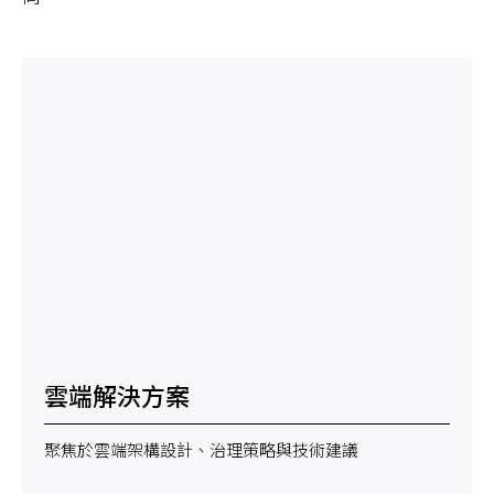
雲端解決方案
聚焦於雲端架構設計、治理策略與技術建議