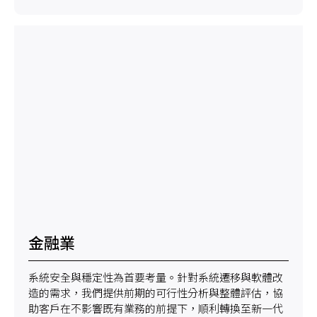
金融業
系統安全與穩定性為首要考量。針對系統遷移與軟體改
造的需求，我們提供前期的可行性分析與整體評估，協
助客戶在不影響既有業務的前提下，順利轉換至新一代