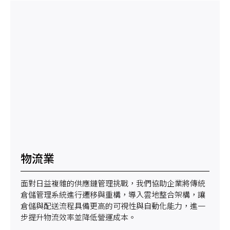
物流業
面對日益複雜的供應鏈管理挑戰，我們協助企業將傳統
倉儲管理系統進行遷移與重構，導入雲地整合架構，讓
倉儲與配送流程具備更高的可視性與自動化能力，進一
步提升物流效率並降低營運成本。