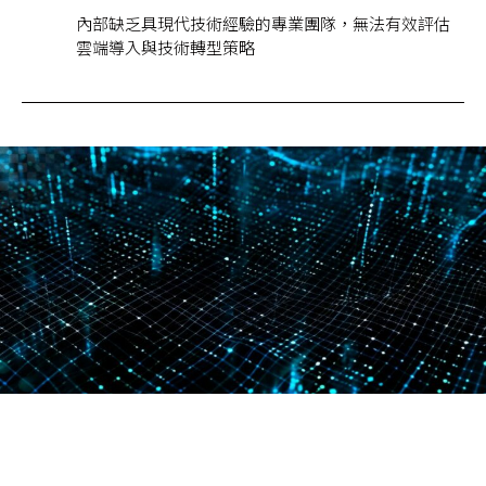
內部缺乏具現代技術經驗的專業團隊，無法有效評估
雲端導入與技術轉型策略