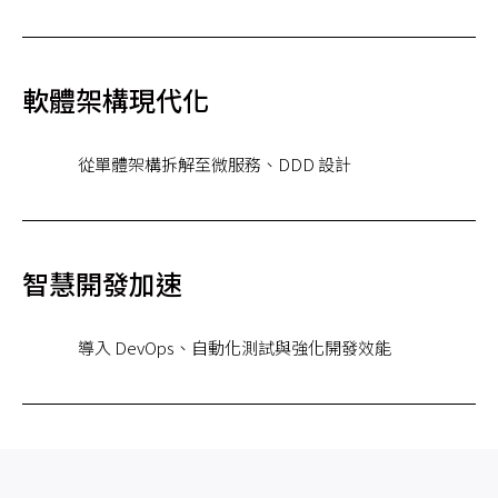
軟體架構現代化
從單體架構拆解至微服務、DDD 設計
智慧開發加速
導入 DevOps、自動化測試與強化開發效能