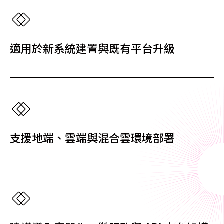
適用於新系統建置與既有平台升級
支援地端、雲端與混合雲環境部署