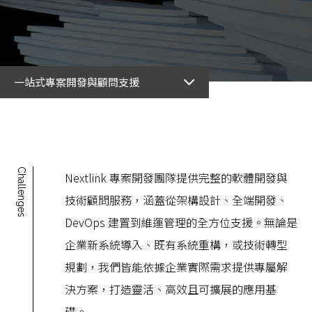
一站式專案開發與顧問支援
Challenges
Nextlink 專案開發團隊提供完整的軟體開發與
技術顧問服務，涵蓋從架構設計、全端開發、
DevOps 建置到維運管理的全方位支援。無論是
企業新系統導入、既有系統重構，或技術轉型
規劃，我們皆能依據企業實際需求提供專屬解
決方案，打造靈活、高效且可擴展的應用基
礎。