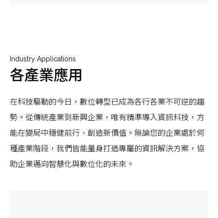
Industry Applications
各產業應用
在科技驅動的今日，數位轉型已成為各行各業不可逆的趨
勢。從傳統產業到新興企業，唯有精準導入資訊科技，方
能在變局中穩健前行、創造新價值。無論您的企業處於何
種產業階段，我們皆能量身打造專屬的資訊解決方案，協
助企業邁向智慧化與數位化的未來。