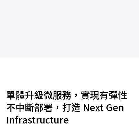
單體升級微服務，實現有彈性
不中斷部署，打造 Next Gen
Infrastructure