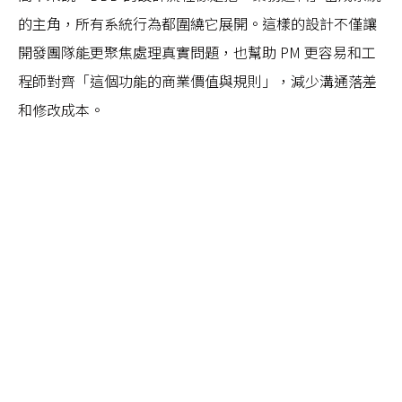
的主角，所有系統行為都圍繞它展開。這樣的設計不僅讓
開發團隊能更聚焦處理真實問題，也幫助 PM 更容易和工
程師對齊「這個功能的商業價值與規則」，減少溝通落差
和修改成本。