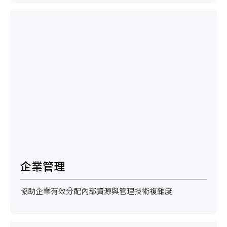
企業管理
協助企業有效分配內部資源與管理技術複雜度