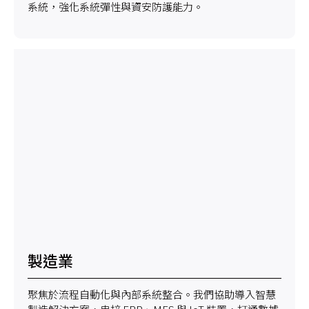
系統，強化系統彈性與資安防護能力。
製造業
聚焦於流程自動化與內部系統整合。我們協助導入智慧