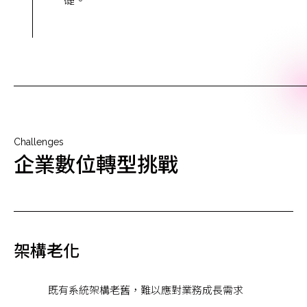
Challenges
企業數位轉型挑戰
架構老化
既有系統架構老舊，難以應對業務成長需求