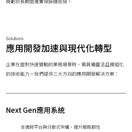
規劃到長期營運實現無縫銜接。
Solutions
應用開發加速與現代化轉型
企業在面對快速變動的業務場景時，需具備靈活且模組化
的技術能力。我們提供三大方向的應用開發解決方案：
Next Gen應用系統
支援跨平台與分散式架構，提升服務韌性