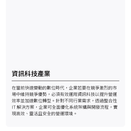
資訊科技產業
在當前快速變動的數位時代，企業若要在競爭激烈的市
場中維持競爭優勢，必須有效運用資訊科技以提升營運
效率並加速數位轉型。針對不同行業需求，透過整合性
IT 解決方案，企業可全面優化系統架構與開發流程，實
現高效、靈活且安全的營運環境。