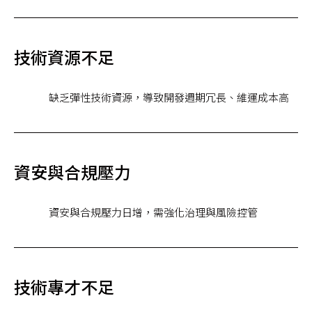
技術資源不足
缺乏彈性技術資源，導致開發週期冗長、維運成本高
資安與合規壓力
資安與合規壓力日增，需強化治理與風險控管
技術專才不足