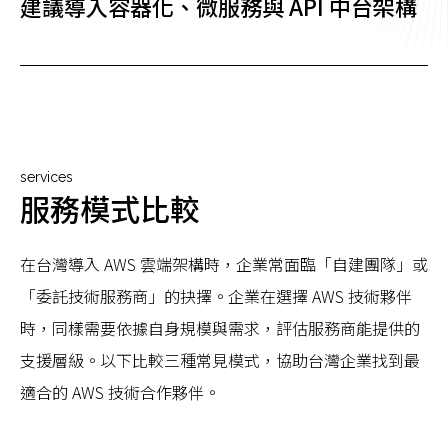
建議導入容器化、微服務與 API 中台架構
services
服務模式比較
在台灣導入 AWS 雲端架構時，企業常面臨「自建團隊」或
「委託技術服務商」的抉擇。企業在選擇 AWS 技術夥伴
時，同樣需要依據自身規模與需求，評估服務商能提供的
支援層級。以下比較三種常見模式，協助台灣企業找到最
適合的 AWS 技術合作夥伴。