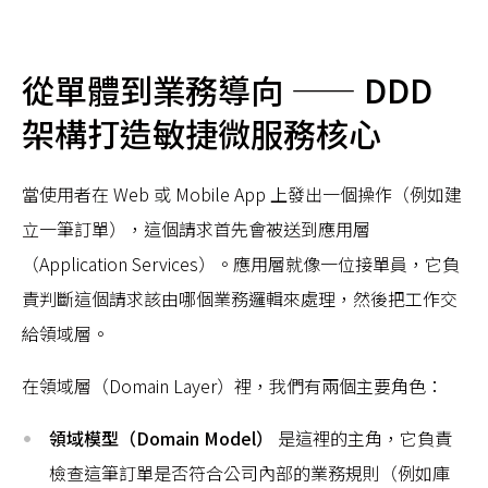
從單體到業務導向 —— DDD
架構打造敏捷微服務核心
當使用者在 Web 或 Mobile App 上發出一個操作（例如建
立一筆訂單），這個請求首先會被送到應用層
（Application Services）。應用層就像一位接單員，它負
責判斷這個請求該由哪個業務邏輯來處理，然後把工作交
給領域層。
在領域層（Domain Layer）裡，我們有兩個主要角色：
領域模型（Domain Model）
是這裡的主角，它負責
檢查這筆訂單是否符合公司內部的業務規則（例如庫