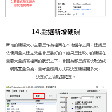
14.點選新增硬碟
新增的硬碟大小主要是作為檔案在本地儲存之用，建議是
依使用量來建立效能會是最好的。如果是比較小的硬碟在
需要大量讀寫檔案的狀況之下，會因為都是讀寫快取造成
網路巨量負擔，需考量應用方式再決定硬碟開多大，
決定好之後點選確定。