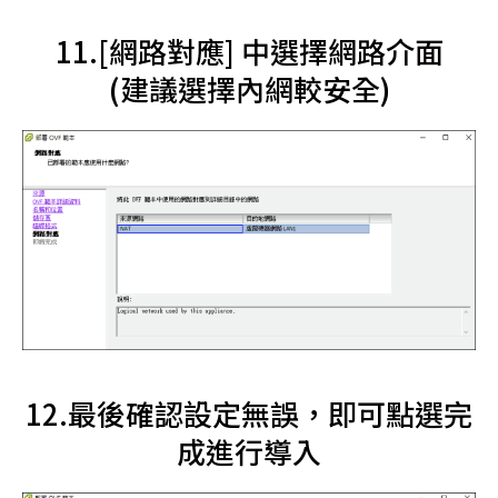
11.[網路對應] 中選擇網路介面
(建議選擇內網較安全)
12.最後確認設定無誤，即可點選完
成進行導入