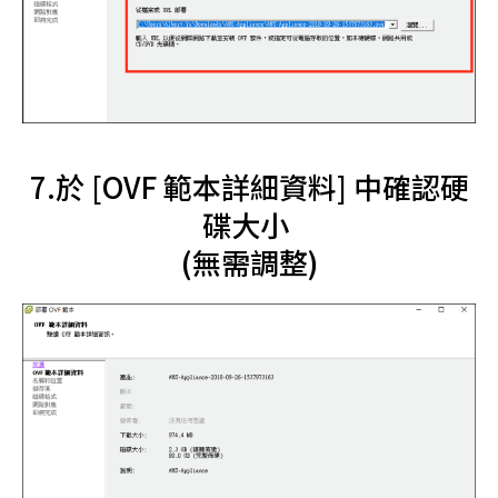
7.於 [OVF 範本詳細資料] 中確認硬
碟大小
(無需調整)