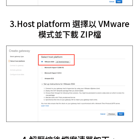
3.Host platform 選擇以 VMware
模式並下載 ZIP檔