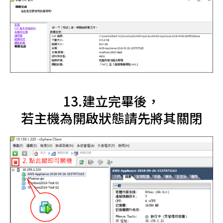
13.建立完畢後，
若主機為開啟狀態請先將其關閉