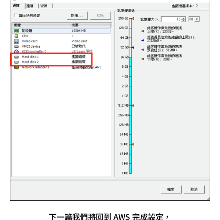
下一篇我們將回到 AWS 完成設定，