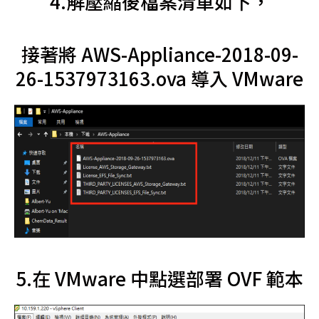
4.解壓縮後檔案清單如下，
接著將 AWS-Appliance-2018-09-
26-1537973163.ova 導入 VMware
5.在 VMware 中點選部署 OVF 範本