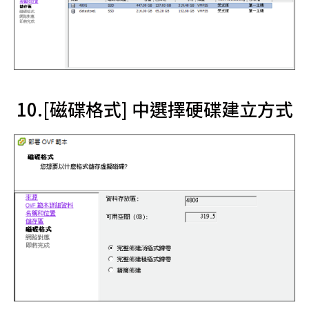
10.[磁碟格式] 中選擇硬碟建立方式