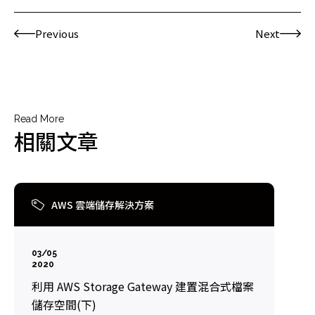
Previous
Next
Read More
相關文章
AWS 雲端儲存解決方案
03/05
2020
利用 AWS Storage Gateway 建置混合式檔案
儲存空間(下)