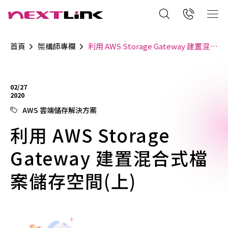
首頁
架構師專欄
利用 AWS Storage Gateway 建置混合式檔案儲存空間(上)
02/27
2020
AWS 雲端儲存解決方案
利用 AWS Storage
Gateway 建置混合式檔
案儲存空間(上)