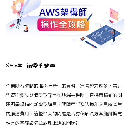
分享文章
企業隨著時間的推移所產生的資料一定會越來越多，當這
些資料要長期備份及儲存在地端主機時，直接面臨到的問
題即是設備的新增及購買、硬體更新及汰換和人員所產生
的維運費用。這些惱人的問題是否有個解決方案能夠擴充
現有的基礎設備並處理上述的問題?