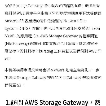
AWS Storage Gateway 提供混合式的儲存服務，能將地端
資料與 AWS 雲端平台串接。它可以從地端應用程式提供對
Amazon S3 各層級的物件低延遲的 Network File
System（NFS）存取，也可以同時存取任何支援 Amazon
S3 API 的應用程式。 AWS Storage Gateway 的檔案閘道
(File Gateway) 配置可用於實現混合IT架構，例如檔案分
層儲存、資料封存、bursting 工作負載以及備份到 AWS 平
台。
本篇架構師專欄文章將會以 VMware 地端主機為例，一步
步透過 Storage Gateway 裡面的 File Gateway 選項將檔案
備份至 S3：
1.訪問 AWS Storage Gateway，然