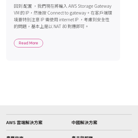
回到 配置 ，我們現在將輸入 AWS Storage Gateway
VM 的 IP，然後按 Connect to gateway。在客戶端環
境要特別注意 IP 需使用 internet IP ，考慮到安全性
的問題，基本上是以 NAT 80 對應即可。
Read More
AWS 雲端解決方案
中國解決方案
產業指南
產品與服務