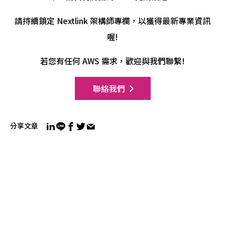
請持續鎖定 Nextlink 架構師專欄，以獲得最新專業資訊
喔!
若您有任何 AWS 需求，歡迎與我們聯繫!
聯絡我們
分享文章