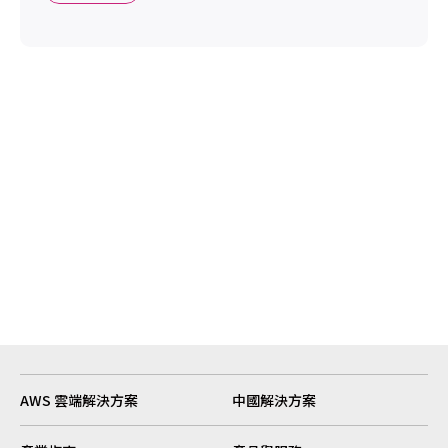
AWS 雲端解決方案
中國解決方案