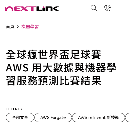
首頁
機器學習
全球瘋世界盃足球賽
AWS 用大數據與機器學
習服務預測比賽結果
FILTER BY:
全部文章
AWS Fargate
AWS re:Invent 新技術