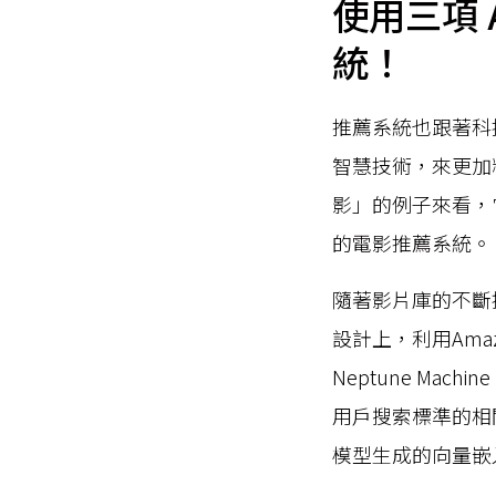
使用三項 
統！
推薦系統也跟著科
智慧技術，來更加
影」的例子來看，它
的電影推薦系統。
隨著影片庫的不斷
設計上，利用Amaz
Neptune Ma
用戶搜索標準的相
模型生成的向量嵌