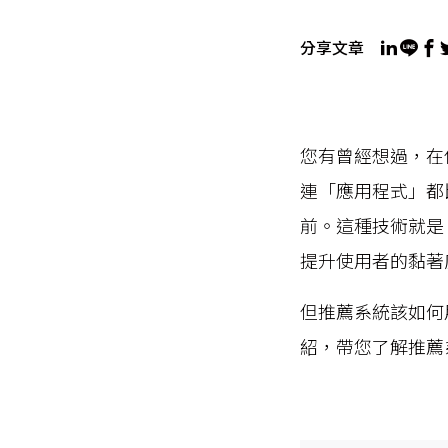
分享文章
您有曾經想過，在
連「應用程式」都
前。這種技術就是
提升使用者的黏著
但推薦系統該如何
紹，帶您了解推薦