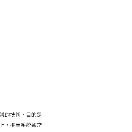
議的技術，目的是
上，推薦系統通常