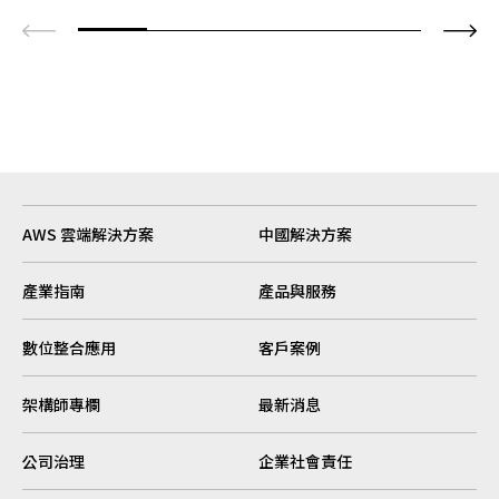
AWS 雲端解決方案
中國解決方案
產業指南
產品與服務
數位整合應用
客戶案例
架構師專欄
最新消息
公司治理
企業社會責任