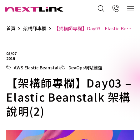
首頁
架構師專欄
【架構師專欄】Day03 – Elastic Beanstalk 架構說明(2)
05/07
2019
AWS Elastic Beanstalk
DevOps網站維運
【架構師專欄】Day03 –
Elastic Beanstalk 架構
說明(2)