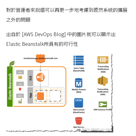
對於營運者來說還可以再更一步地考慮到既然系統的擴展
之外的問題
出自於 [AWS DevOps Blog] 中的圖片就可以顯示出
Elastic Beanstalk所具有的可行性