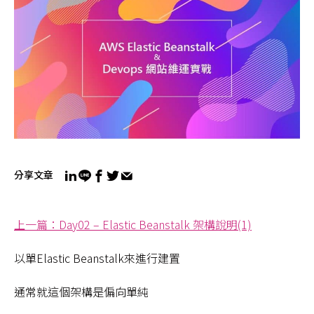
分享文章
上一篇：Day02 – Elastic Beanstalk 架構說明(1)
以單Elastic Beanstalk來進行建置
通常就這個架構是偏向單純