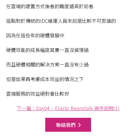
在雲端的建置方式後者的難度遠高於前者
這點對於傳統的IDC維運人員來說是比較不可思議的
因為在這些年的硬體發展中
硬體效能的成長幅度其實一直沒減慢過
而且硬體相關的解決方案一直沒有少過
但是如果再考慮成本效益的情況之下
雲端服務的效益絕對會比較好
下一篇：Day04 – Elastic Beanstalk 操作說明(1)
聯絡我們