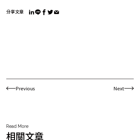
分享文章
Previous
Next
Read More
相關文章