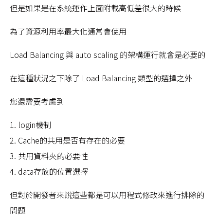
但是如果是在系統運作上面附載高低差很大的時候
為了資源利用率最大化通常會使用
Load Balancing 與 auto scaling 的架構運行就會是必要的
在這種狀況之下除了 Load Balancing 類型的選擇之外
您還需要考慮到
1. login機制
2. Cache的共用是否有存在的必要
3. 共用資料夾的必要性
4. data存放的位置選擇
但對於開發者來說這些都是可以用程式修改來進行排除的
問題