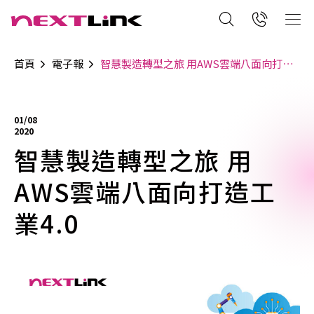
首頁
電子報
智慧製造轉型之旅 用AWS雲端八面向打造工業4.0
01/08
2020
智慧製造轉型之旅 用
AWS雲端八面向打造工
業4.0