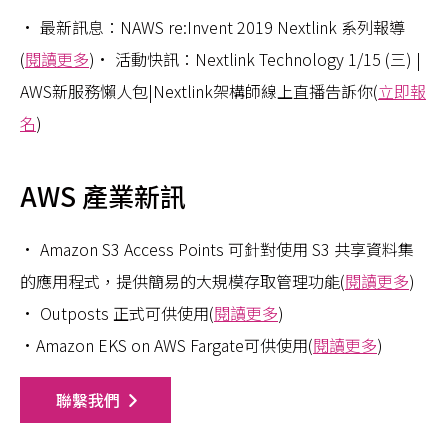
• 最新訊息：NAWS re:Invent 2019 Nextlink 系列報導
(
閱讀更多
)• 活動快訊：Nextlink Technology 1/15 (三) |
AWS新服務懶人包|Nextlink架構師線上直播告訴你(
立即報
名
)
AWS 產業新訊
• Amazon S3 Access Points 可針對使用 S3 共享資料集
的應用程式，提供簡易的大規模存取管理功能(
閱讀更多
)
• Outposts 正式可供使用(
閱讀更多
)
•Amazon EKS on AWS Fargate可供使用(
閱讀更多
)
聯繫我們