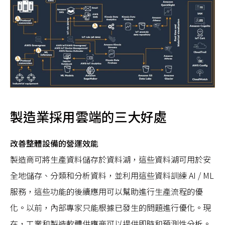
製造業採用雲端的三大好處
改善整體設備的營運效能
製造商可將生產資料儲存於資料湖，這些資料湖可用於安
全地儲存、分類和分析資料，並利用這些資料訓練 AI / ML
服務，這些功能的後續應用可以幫助進行生產流程的優
化。以前，內部專家只能根據已發生的問題進行優化。現
在，工業和製造軟體供應商可以提供即時和預測性分析。