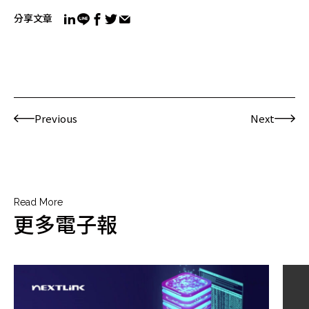
分享文章
Previous
Next
Read More
更多電子報