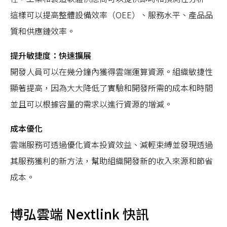
這樣可以提高整體設備效率（OEE）、服務水平、產品品
質和供應鏈效率。
提升敏捷度：快速擴展
開發人員可以在幾分鐘內獲得雲端運算資源。組織敏捷性
顯著提高，因為大大降低了實驗和開發所需的成本和時間
並且可以根據容量的需求以進行資源的增減。
成本優化
雲端服務可透過優化資本投資效益、減輕束縛並發現透過
其服務獲利的新方法，幫助組織開發新的收入來源和節省
成本。
博弘雲端 Nextlink 快訊