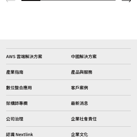
AWS 雲端解決方案
中國解決方案
產業指南
產品與服務
數位整合應用
客戶案例
架構師專欄
最新消息
公司治理
企業社會責任
認識 Nextlink
企業文化