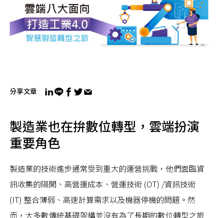
分享文章
製造業也在拚數位轉型，雲端扮演
重要角色
製造業的技術進步通常受到重大的運營挑戰，他們面臨資
訊收集的隔閡、高營運成本、營運技術 (OT) /資訊技術
(IT) 整合薄弱、高速計算需求以及機器停機的問題。然
而，大多數傳統基礎架構並沒有為了長期的數位轉型之旅