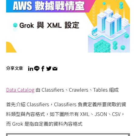
分享文章
Data Catalog
由 Classifiers、Crawlers、Tables 組成
首先介紹 Classifiers，Classifiers 負責定義所要爬取的資
料類型與內容格式，如下圖所示有 XML、JSON、CSV，
而 Grok 是指自定義的資料內容格式