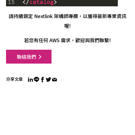
請持續鎖定 Nextlink 架構師專欄，以獲得最新專業資訊
喔!
若您有任何 AWS 需求，歡迎與我們聯繫!
聯絡我們
分享文章