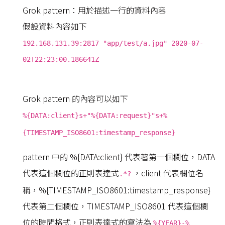
Grok pattern：用於描述一行的資料內容
假設資料內容如下
192.168.131.39:2817 "app/test/a.jpg" 2020-07-
02T22:23:00.186641Z
Grok pattern 的內容可以如下
%{DATA:client}s+"%{DATA:request}"s+%
{TIMESTAMP_ISO8601:timestamp_response}
pattern 中的 %{DATA:client} 代表著第一個欄位，DATA
代表這個欄位的正則表達式
，client 代表欄位名
.*?
稱，%{TIMESTAMP_ISO8601:timestamp_response}
代表第二個欄位，TIMESTAMP_ISO8601 代表這個欄
位的時間格式，正則表達式的寫法為
%{YEAR}-%