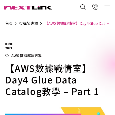
首頁
架構師專欄
【AWS數據戰情室】Day4 Glue Data Catalog教學 – Part 1
03/03
2021
AWS 數據解決方案
【AWS數據戰情室】
Day4 Glue Data
Catalog教學 – Part 1