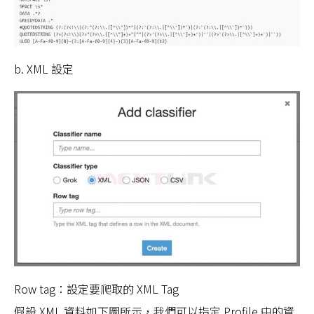
b. XML 設定
Row tag：設定要爬取的 XML Tag
假設 XML 資料如下圖所示，我們可以指定 Profile 中的資