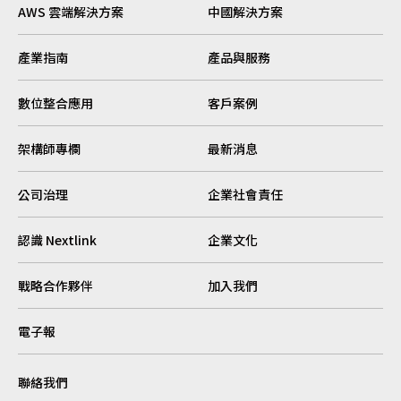
AWS 雲端解決方案
中國解決方案
產業指南
產品與服務
數位整合應用
客戶案例
架構師專欄
最新消息
公司治理
企業社會責任
認識 Nextlink
企業文化
戰略合作夥伴
加入我們
電子報
聯絡我們