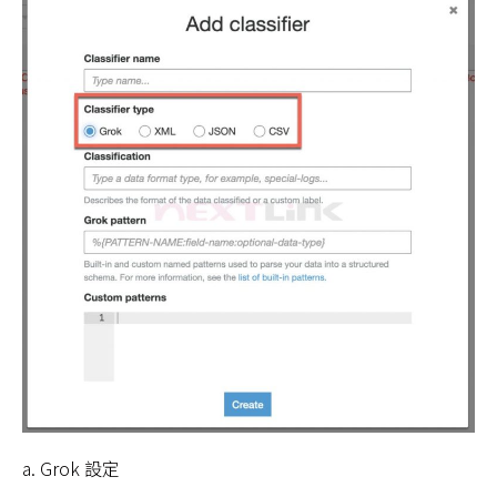
a. Grok 設定