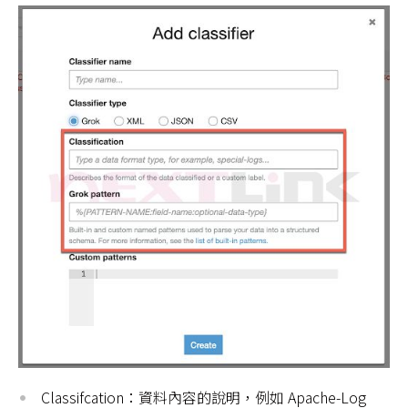
Classifcation：資料內容的說明，例如 Apache-Log