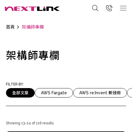
首頁
架構師專欄
架構師專欄
FILTER BY:
全部文章
AWS Fargate
AWS re:Invent 新技術
Showing 13-24 of 116 results