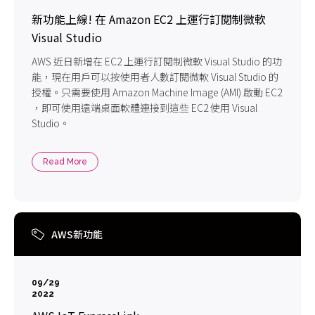
新功能上線! 在 Amazon EC2 上運行訂閱制微軟
Visual Studio
AWS 近日新增在 EC2 上運行訂閱制微軟 Visual Studio 的功
能，現在用戶可以按使用者人數訂閱微軟 Visual Studio 的
授權。只需要使用 Amazon Machine Image (AMI) 啟動 EC2
，即可使用遠端桌面軟體連接到這些 EC2 使用 Visual
Studio。
Read More
AWS新功能
09/29
2022