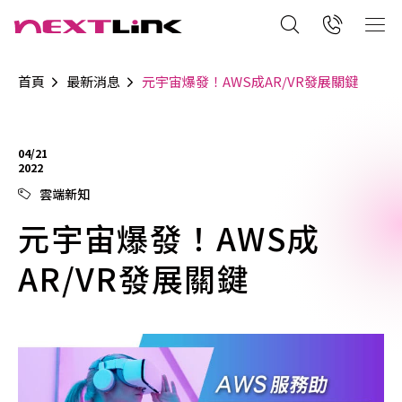
首頁
最新消息
元宇宙爆發！AWS成AR/VR發展關鍵
04/21
2022
雲端新知
元宇宙爆發！AWS成
AR/VR發展關鍵