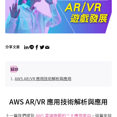
分享文章
目錄
AWS AR/VR 應用技術解析與應用
AWS AR/VR 應用技術解析與應用
上一篇我們提到
AWS 雲端遊戲的三大應用面向
，這篇來談