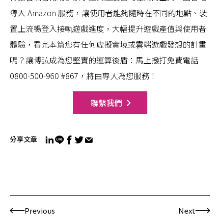
導入 Amazon 服務，讓使用者能夠隨時在不同的地點、裝
置上流暢登入接軌遊戲進度，大幅提升遊戲產值與使用者
體驗，看完本篇您有任何虛擬實境或雲端遊戲發想的計畫
嗎？讓博弘成為您堅實的運算後盾：馬上撥打免費電話
0800-500-960 #867，將由專人為您服務！
聯繫我們
分享文章
Previous
Next