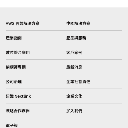
AWS 雲端解決方案
中國解決方案
產業指南
產品與服務
數位整合應用
客戶案例
架構師專欄
最新消息
公司治理
企業社會責任
認識 Nextlink
企業文化
戰略合作夥伴
加入我們
電子報