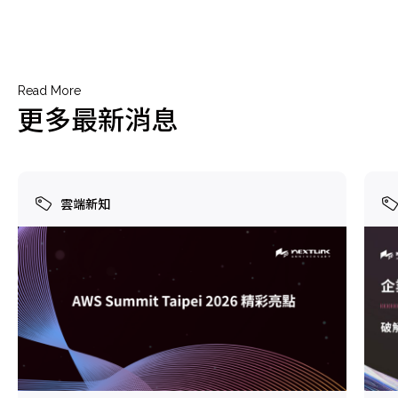
Read More
更多最新消息
雲端新知