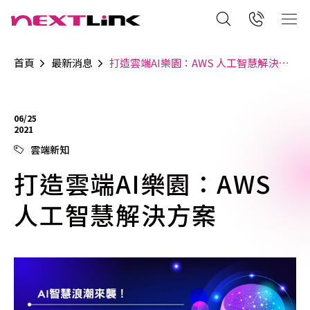
首頁
最新消息
打造雲端AI樂園：AWS 人工智慧解決方案
06/25
2021
雲端新知
打造雲端AI樂園：AWS
人工智慧解決方案