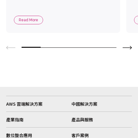
Read More
AWS 雲端解決方案
中國解決方案
產業指南
產品與服務
數位整合應用
客戶案例