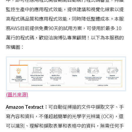
監控生產中的應用程式效能，提供建議和視覺化線索以提
高程式碼品質和應用程式效能，同時降低整體成本。本服
務AWS目前提供免費90天的試用方案，可使用於最多 10
萬行的程式碼，歡迎洽詢博弘專業顧問！以下為本服務的
架構圖：
(圖片來源)
Amazon Textract：
可自動從掃描的文件中擷取文字、手
寫內容和資料，不僅超越簡單的光學字元辨識 (OCR)，還
可以識別、理解和擷取表單和表格中的資料，無需任何手