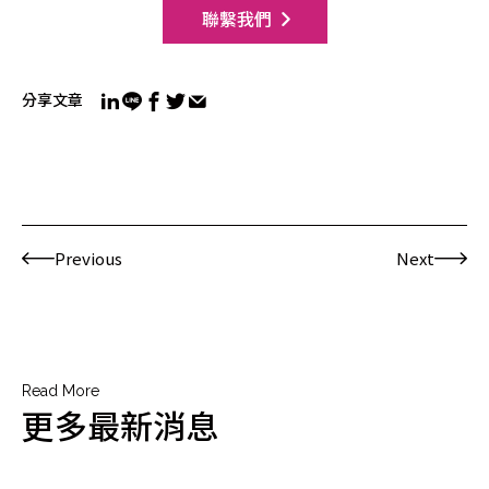
聯繫我們
分享文章
Previous
Next
Read More
更多最新消息