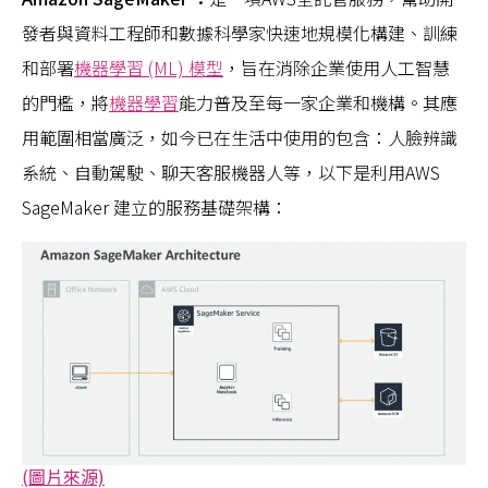
發者與資料工程師和數據科學家快速地規模化構建、訓練
和部署
機器學習 (ML) 模型
，旨在消除企業使用人工智慧
的門檻，將
機器學習
能力普及至每一家企業和機構。其應
用範圍相當廣泛，如今已在生活中使用的包含：人臉辨識
系統、自動駕駛、聊天客服機器人等，以下是利用AWS
SageMaker 建立的服務基礎架構：
(圖片來源)