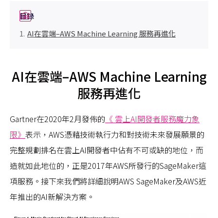
目錄
AI在雲端–AWS Machine Learning 服務再進化
AI在雲端
–
AWS Machine Learning
服務再進化
Gartner在2020年2月發佈的
《 雲上AI開發者服務魔力象
限》
表示，AWS憑藉技術執行力和對技術未來發展願景的
完整規劃排名在雲上AI開發者中佔有不可或缺的地位，而
造就如此地位的，正是2017年AWS所發行的SageMaker這
項服務。接下來我們將詳細說明AWS SageMaker及AWS近
年推出的AI新解決方案。